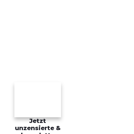
Jetzt
unzensierte &