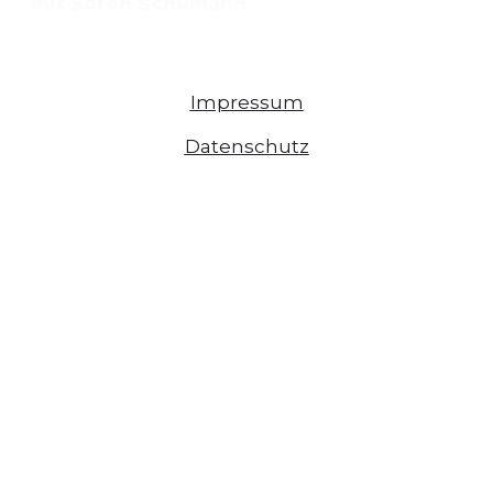
mit Sören Schumann
Impressum
Datenschutz