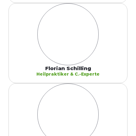
Florian Schilling
Heilpraktiker & C.-Experte