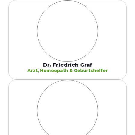
Dr. Friedrich Graf
Arzt, Homöopath & Geburtshelfer