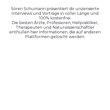
Sören Schumann präsentiert dir unzensierte
Interviews und Vorträge in voller Länge und
100% kostenfrei.
Die besten Ärzte, Professoren, Heilpraktiker,
Therapeuten und Naturwissenschaftler
enthüllen hier Informationen, die auf anderen
Plattformen gelöscht werden.