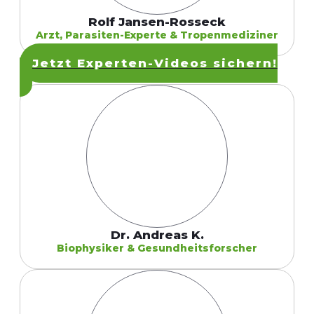
Rolf Jansen-Rosseck
Arzt, Parasiten-Experte & Tropenmediziner
Jetzt Experten-Videos sichern!
Dr. Andreas K.
Biophysiker & Gesundheitsforscher