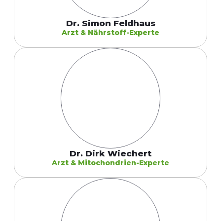
Dr. Simon Feldhaus
Arzt & Nährstoff-Experte
Dr. Dirk Wiechert
Arzt & Mitochondrien-Experte