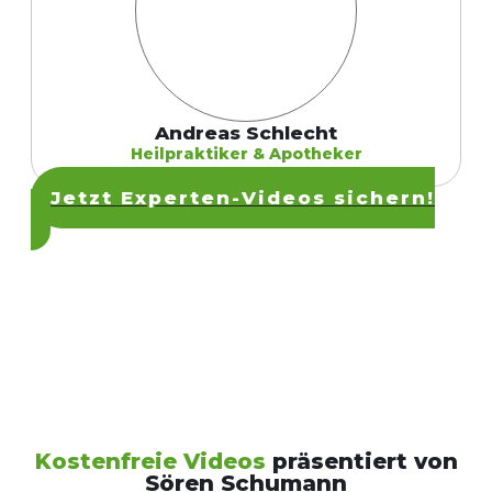
Andreas Schlecht
Heilpraktiker & Apotheker
Jetzt Experten-Videos sichern!
Kostenfreie Videos
präsentiert von
Sören Schumann