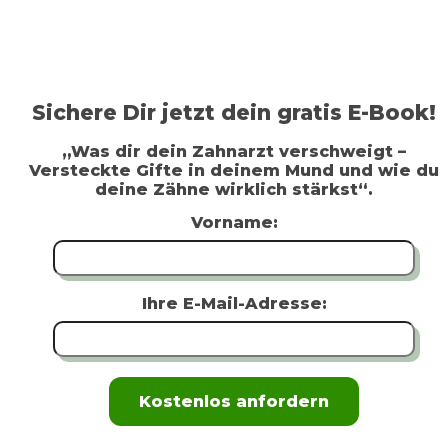
Sichere Dir jetzt dein gratis E-Book!
„Was dir dein Zahnarzt verschweigt –
Versteckte Gifte in deinem Mund und wie du
deine Zähne wirklich stärkst“.
Vorname:
Ihre E-Mail-Adresse: