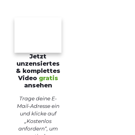
Jetzt
unzensiertes
& komplettes
Video
gratis
ansehen
Trage deine E-
Mail-Adresse ein
und klicke auf
„Kostenlos
anfordern“, um