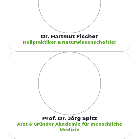
Dr. Hartmut Fischer
Heilpraktiker & Naturwissenschaftler
Prof. Dr. Jörg Spitz
Arzt &
Gründer Akademie für menschliche
Medizin