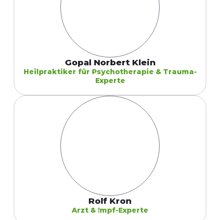
Gopal Norbert Klein
Heilpraktiker für Psychotherapie & Trauma-
Experte
Rolf Kron
Arzt & !mpf-Experte