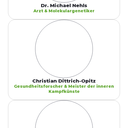
Dr. Michael Nehls
Arzt & Molekulargenetiker
Christian Dittrich-Opitz
Gesundheitsforscher & Meister der inneren
Kampfkünste