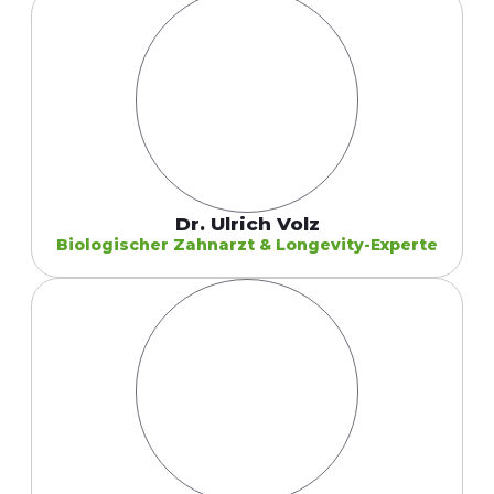
Dr. Ulrich Volz
Biologischer Zahnarzt & Longevity-Experte