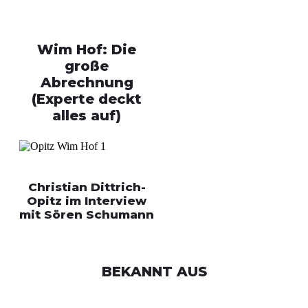
Wim Hof: Die
große
Abrechnung
(Experte deckt
alles auf)
Christian Dittrich-
Opitz im Interview
mit Sören Schumann
BEKANNT AUS