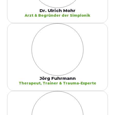
Dr. Ulrich Mohr
Arzt & Begründer der Simplonik
Jörg Fuhrmann
Therapeut, Trainer & Trauma-Experte