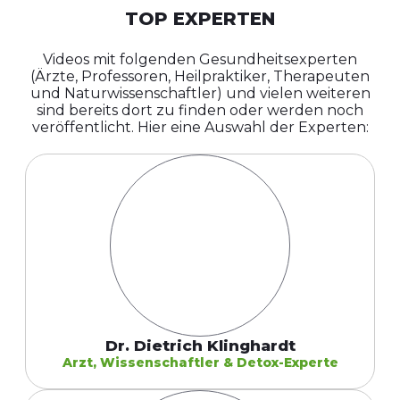
TOP EXPERTEN
Videos mit folgenden Gesundheitsexperten
(Ärzte, Professoren, Heilpraktiker, Therapeuten
und Naturwissenschaftler) und vielen weiteren
sind bereits dort zu finden oder werden noch
veröffentlicht. Hier eine Auswahl der Experten:
Dr. Dietrich Klinghardt
Arzt, Wissenschaftler & Detox-Experte