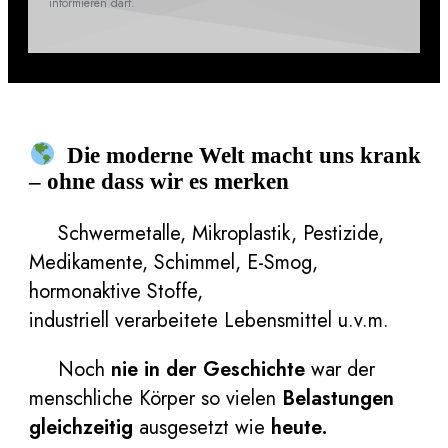
informieren darf.
Die moderne Welt macht uns krank
– ohne dass wir es merken
Schwermetalle, Mikroplastik, Pestizide,
Medikamente, Schimmel, E-Smog,
hormonaktive Stoffe,
industriell verarbeitete Lebensmittel u.v.m.
Noch
nie in der Geschichte
war der
menschliche Körper so vielen
Belastungen
gleichzeitig
ausgesetzt wie
heute.