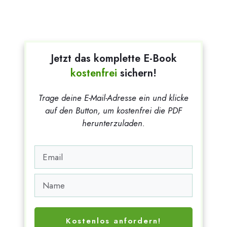
Jetzt das komplette E-Book
kostenfrei
sichern!
Trage deine E-Mail-Adresse ein und klicke
auf den Button, um kostenfrei die PDF
herunterzuladen.
Kostenlos anfordern!