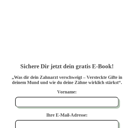
Sichere Dir jetzt dein gratis E-Book!
„Was dir dein Zahnarzt verschweigt – Versteckte Gifte in
deinem Mund und wie du deine Zähne wirklich stärkst“.
Vorname:
Ihre E-Mail-Adresse: