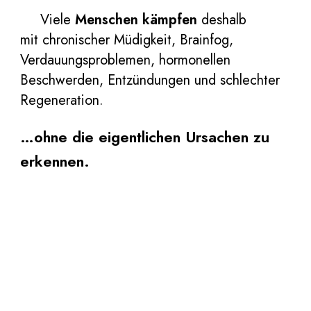
Viele
Menschen
kämpfen
deshalb
mit
chronischer Müdigkeit, Brainfog,
Verdauungsproblemen, hormonellen
Beschwerden, Entzündungen und schlechter
Regeneration.
…ohne die eigentlichen Ursachen zu
erkennen.