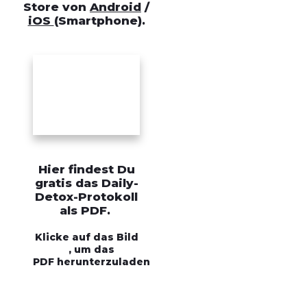
Store von
Android
/
iOS
(Smartphone).
Hier findest Du
gratis das Daily-
Detox-Protokoll
als PDF.
Klicke auf das Bild
,
um das
PDF
herunterzuladen