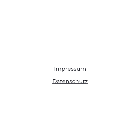
Impressum
Datenschutz