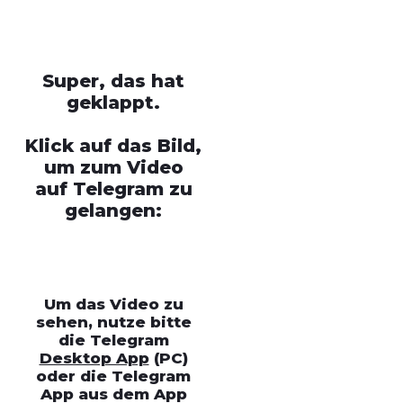
Super, das hat
geklappt.
Klick auf das Bild,
um zum Video
auf Telegram zu
gelangen:
Um das Video zu
sehen, nutze bitte
die Telegram
Desktop App
(PC)
oder die Telegram
App aus dem App