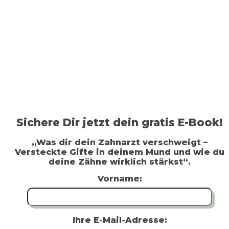
Sichere Dir jetzt dein gratis E-Book!
„Was dir dein Zahnarzt verschweigt –
Versteckte Gifte in deinem Mund und wie du
deine Zähne wirklich stärkst“.
Vorname:
Ihre E-Mail-Adresse: