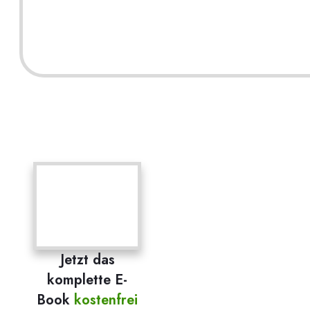
Jetzt das
komplette E-
Book
kostenfrei