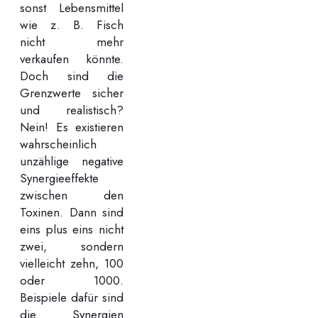
sonst Lebensmittel
wie z. B. Fisch
nicht mehr
verkaufen könnte.
Doch sind die
Grenzwerte sicher
und realistisch?
Nein! Es existieren
wahrscheinlich
unzählige negative
Synergieeffekte
zwischen den
Toxinen. Dann sind
eins plus eins nicht
zwei, sondern
vielleicht zehn, 100
oder 1000.
Beispiele dafür sind
die Synergien