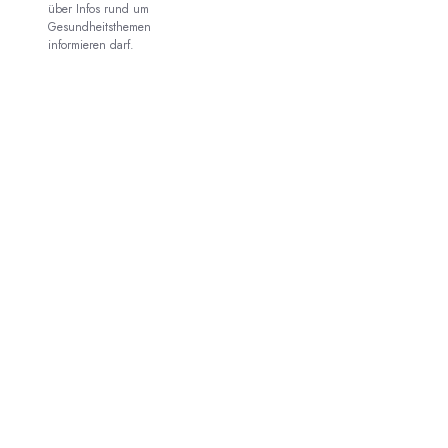
über Infos rund um
Gesundheitsthemen
informieren darf.