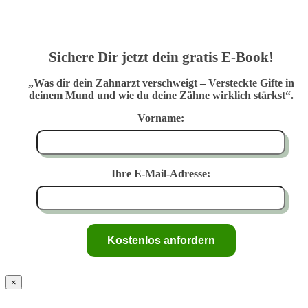
Sichere Dir jetzt dein gratis E-Book!
„Was dir dein Zahnarzt verschweigt – Versteckte Gifte in
deinem Mund und wie du deine Zähne wirklich stärkst“.
Vorname:
Ihre E-Mail-Adresse:
×