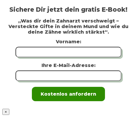
Sichere Dir jetzt dein gratis E-Book!
„Was dir dein Zahnarzt verschweigt –
Versteckte Gifte in deinem Mund und wie du
deine Zähne wirklich stärkst“.
Vorname:
Ihre E-Mail-Adresse:
×