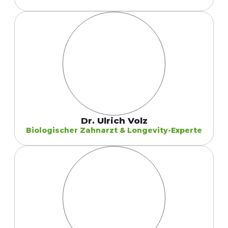
Dr. Ulrich Volz
Biologischer Zahnarzt & Longevity-Experte