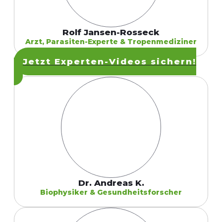
Rolf Jansen-Rosseck
Arzt, Parasiten-Experte & Tropenmediziner
Jetzt Experten-Videos sichern!
Dr. Andreas K.
Biophysiker & Gesundheitsforscher