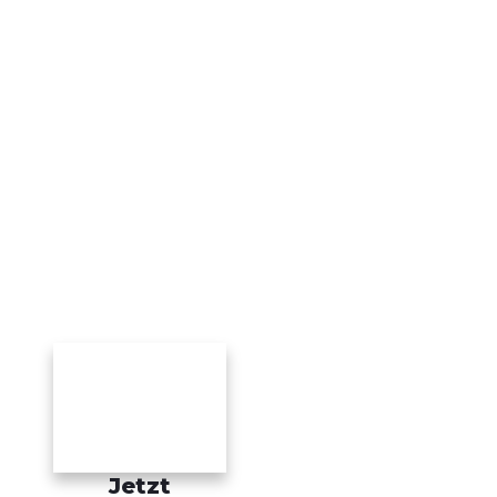
Jetzt