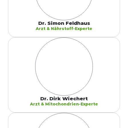
Dr. Simon Feldhaus
Arzt & Nährstoff-Experte
Dr. Dirk Wiechert
Arzt & Mitochondrien-Experte