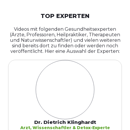
TOP EXPERTEN
Videos mit folgenden Gesundheitsexperten
(Ärzte, Professoren, Heilpraktiker, Therapeuten
und Naturwissenschaftler) und vielen weiteren
sind bereits dort zu finden oder werden noch
veröffentlicht. Hier eine Auswahl der Experten:
Dr. Dietrich Klinghardt
Arzt, Wissenschaftler & Detox-Experte