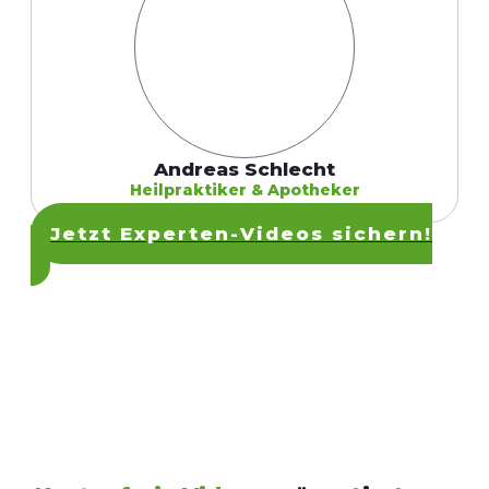
Andreas Schlecht
Heilpraktiker & Apotheker
Jetzt Experten-Videos sichern!