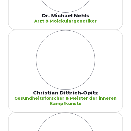
Dr. Michael Nehls
Arzt & Molekulargenetiker
Christian Dittrich-Opitz
Gesundheitsforscher & Meister der inneren
Kampfkünste