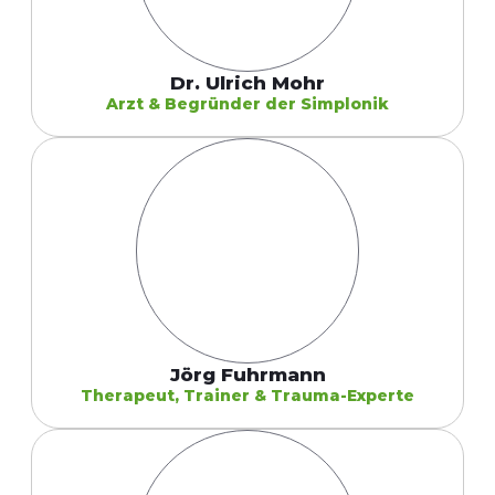
Dr. Ulrich Mohr
Arzt & Begründer der Simplonik
Jörg Fuhrmann
Therapeut, Trainer & Trauma-Experte