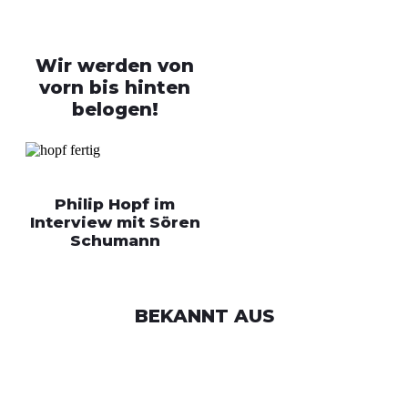
Wir werden von
vorn bis hinten
belogen!
Philip Hopf im
Interview mit Sören
Schumann
BEKANNT AUS