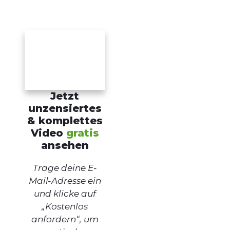
Jetzt
unzensiertes
& komplettes
Video
gratis
ansehen
Trage deine E-
Mail-Adresse ein
und klicke auf
„Kostenlos
anfordern“, um