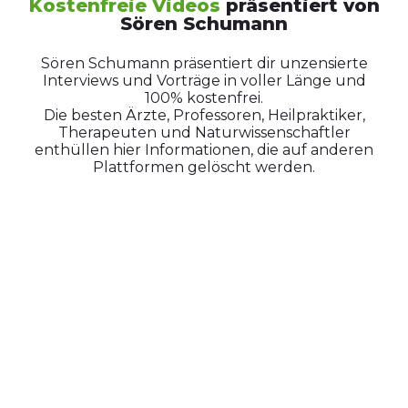
Kostenfreie Videos
präsentiert von
Sören Schumann
Sören Schumann präsentiert dir unzensierte
Interviews und Vorträge in voller Länge und
100% kostenfrei.
Die besten Ärzte, Professoren, Heilpraktiker,
Therapeuten und Naturwissenschaftler
enthüllen hier Informationen, die auf anderen
Plattformen gelöscht werden.