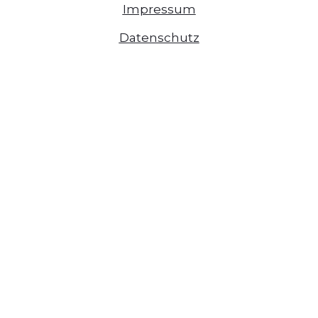
Impressum
Datenschutz