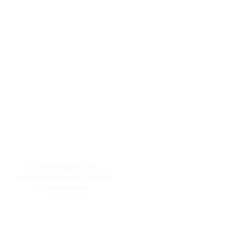
Philip Hopf im
Interview mit Sören
Schumann