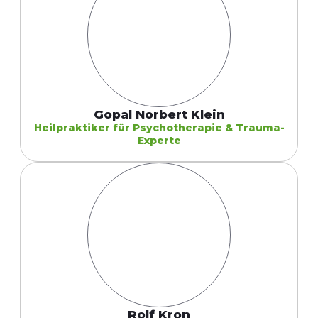
Gopal Norbert Klein
Heilpraktiker für Psychotherapie & Trauma-
Experte
Rolf Kron