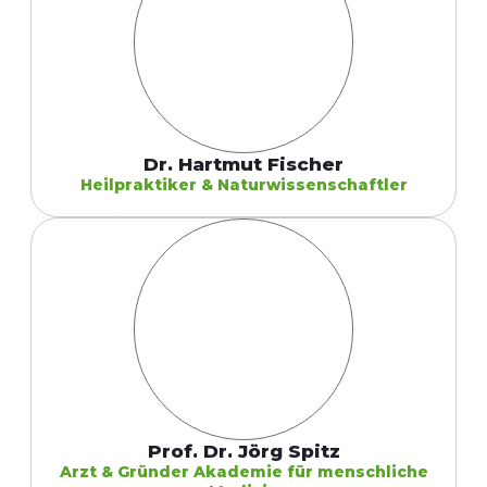
Dr. Hartmut Fischer
Heilpraktiker & Naturwissenschaftler
Prof. Dr. Jörg Spitz
Arzt &
Gründer Akademie für menschliche