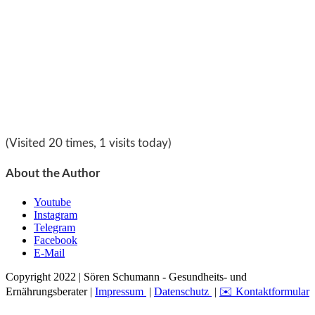
(Visited 20 times, 1 visits today)
About the Author
Youtube
Instagram
Telegram
Facebook
E-Mail
Copyright 2022 | Sören Schumann - Gesundheits- und
Ernährungsberater |
Impressum
|
Datenschutz
|
✉️ Kontaktformular