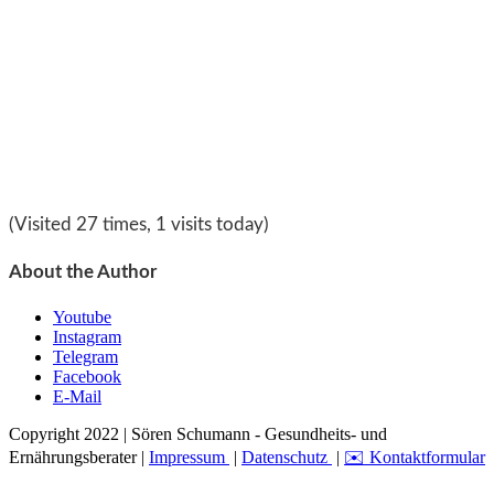
(Visited 27 times, 1 visits today)
About the Author
Youtube
Instagram
Telegram
Facebook
E-Mail
Copyright 2022 | Sören Schumann - Gesundheits- und
Ernährungsberater |
Impressum
|
Datenschutz
|
✉️ Kontaktformular