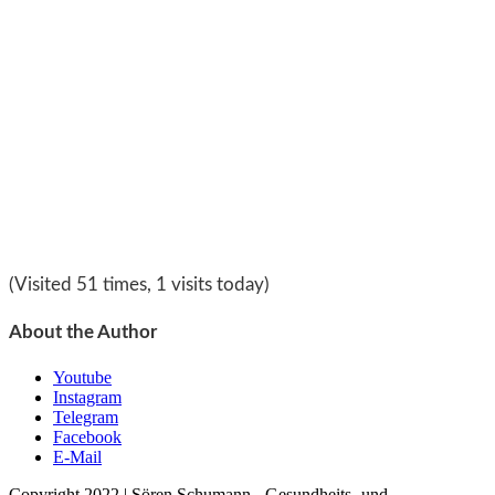
(Visited 51 times, 1 visits today)
About the Author
Youtube
Instagram
Telegram
Facebook
E-Mail
Copyright 2022 | Sören Schumann - Gesundheits- und