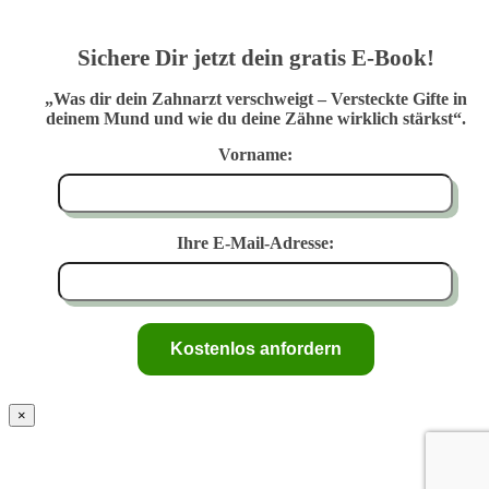
Sichere Dir jetzt dein gratis E-Book!
„Was dir dein Zahnarzt verschweigt – Versteckte Gifte in
deinem Mund und wie du deine Zähne wirklich stärkst“.
Vorname:
Ihre E-Mail-Adresse:
×