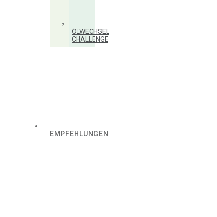
ÖLWECHSEL
CHALLENGE
EMPFEHLUNGEN