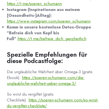
https://t.me/soeren_schumann
Instagram (Inspirationen aus meinem
[Gesundheits-]Alltag):
https://www.instagram.com/soeren_schumann
Komm in unsere kostenlose Detox-Gruppe
"Befreie dich von Kopf bis
Fuß"
https://t.me/befreie_dich_ganzheitlich
Spezielle Empfehlungen für
diese Podcastfolge:
Die unglaubliche Wahrheit über Omega-3 (gratis
Ebook):
https://soeren-schumann.com/die-
unglaubliche-wahrheit-ueber-omega-3/
So wirst du vergiftet (gratis
Checkliste):
https://soeren-schumann.com/so-wirst-
du-vergiftet-checkliste/