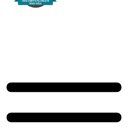
99% EMPFEHLUNGEN
Mehr Infos