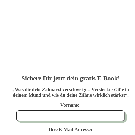
Sichere Dir jetzt dein gratis E-Book!
„Was dir dein Zahnarzt verschweigt – Versteckte Gifte in
deinem Mund und wie du deine Zähne wirklich stärkst“.
Vorname:
Ihre E-Mail-Adresse: