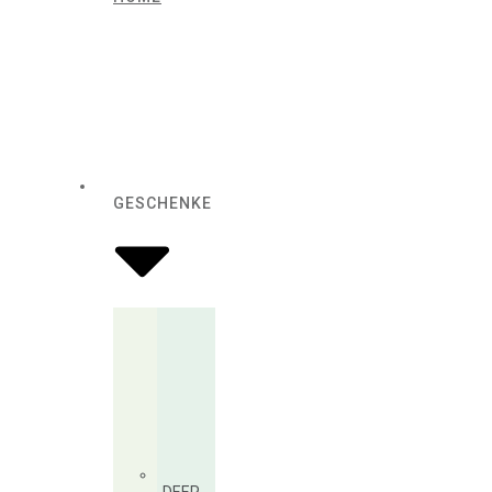
GESCHENKE