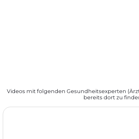
Videos mit folgenden Gesundheitsexperten (Ärzte
bereits dort zu find