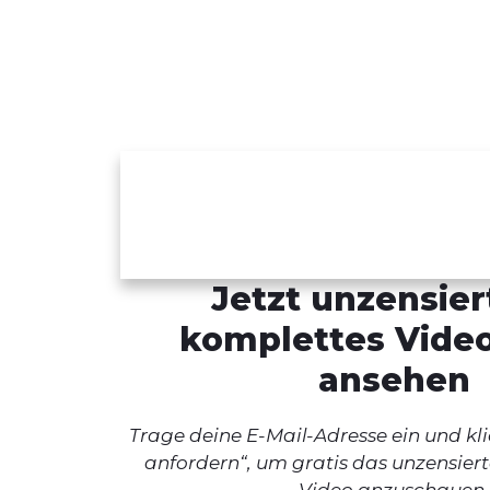
Jetzt unzensier
komplettes Vide
ansehen
Trage deine E-Mail-Adresse ein und kli
anfordern“, um gratis das unzensier