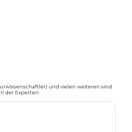
urwissenschaftler) und vielen weiteren sind
hl der Experten: