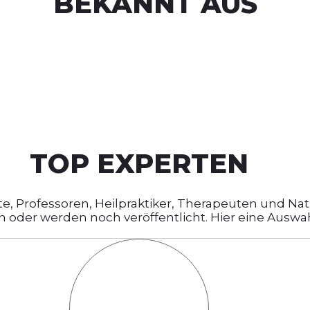
BEKANNT AUS
TOP EXPERTEN
, Professoren, Heilpraktiker, Therapeuten und Nat
en oder werden noch veröffentlicht. Hier eine Auswa