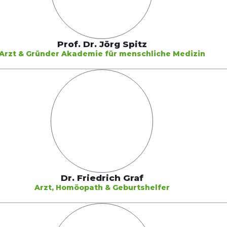
Prof. Dr. Jörg Spitz
Arzt &
Gründer Akademie für menschliche Medizin
Dr. Friedrich Graf
Arzt, Homöopath & Geburtshelfer