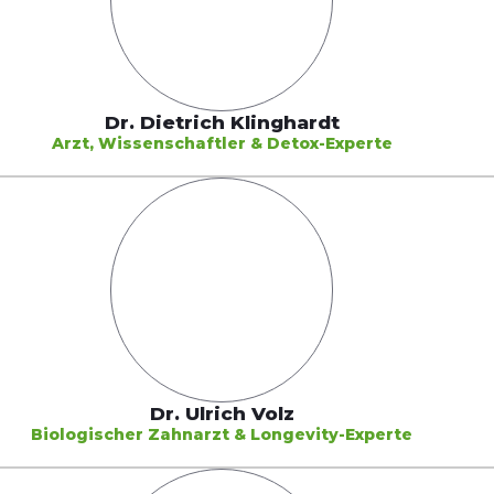
Dr. Dietrich Klinghardt
Arzt, Wissenschaftler & Detox-Experte
Dr. Ulrich Volz
Biologischer Zahnarzt & Longevity-Experte