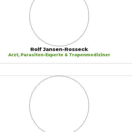
Rolf Jansen-Rosseck
Arzt, Parasiten-Experte & Tropenmediziner