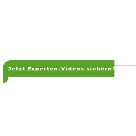
Jetzt Experten-Videos sichern!