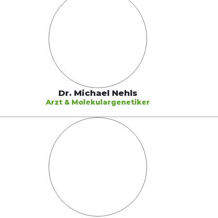
Dr. Michael Nehls
Arzt & Molekulargenetiker