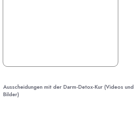
Ausscheidungen mit der Darm-Detox-Kur (Videos und
Bilder)