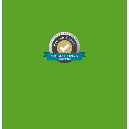
99% EMPFEHLUNGEN
Mehr Infos