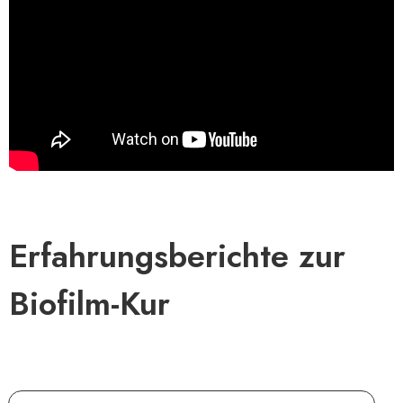
Erfahrungsberichte zur
Biofilm-Kur