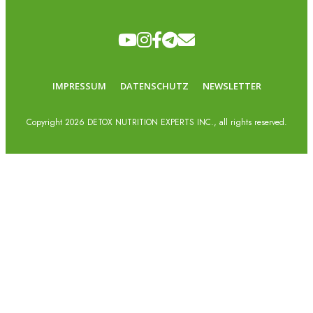
IMPRESSUM
DATENSCHUTZ
NEWSLETTER
Copyright
2026
DETOX NUTRITION EXPERTS INC., all rights reserved.