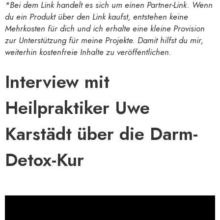
*Bei dem Link handelt es sich um einen Partner-Link. Wenn
du ein Produkt über den Link kaufst, entstehen keine
Mehrkosten für dich und ich erhalte eine kleine Provision
zur Unterstützung für meine Projekte. Damit hilfst du mir,
weiterhin kostenfreie Inhalte zu veröffentlichen.
Interview mit
Heilpraktiker Uwe
Karstädt über die Darm-
Detox-Kur