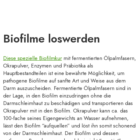
Biofilme loswerden
Diese spezielle Biofilmkur
mit fermentierten Ölpalmfasern,
Okrapulver, Enzymen und Präbiotika als
Hauptbestandteilen ist eine bewährte Möglichkeit, um
pathogene Biofilme auf sanfte Art und Weise aus dem
Darm auszuscheiden. Fermentierte Ölpalmfasern sind in
der Lage, in den Biofilm einzudringen ohne die
Darmschleimhaut zu beschädigen und transportieren das
Okrapulver mit in den Biofilm. Okrapulver kann ca. das
100-fache seines Eigengewichts an Wasser aufnehmen,
lässt den Biofilm “aufquellen” und löst ihn somit schonend
von der Darmschleimhaut. Der Biofilm und dessen