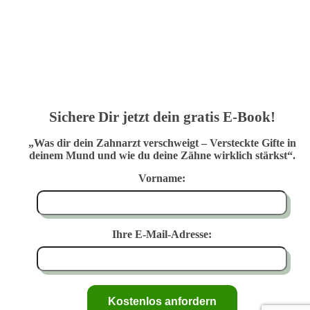
Sichere Dir jetzt dein gratis E-Book!
„Was dir dein Zahnarzt verschweigt – Versteckte Gifte in
deinem Mund und wie du deine Zähne wirklich stärkst“.
Vorname:
Ihre E-Mail-Adresse: