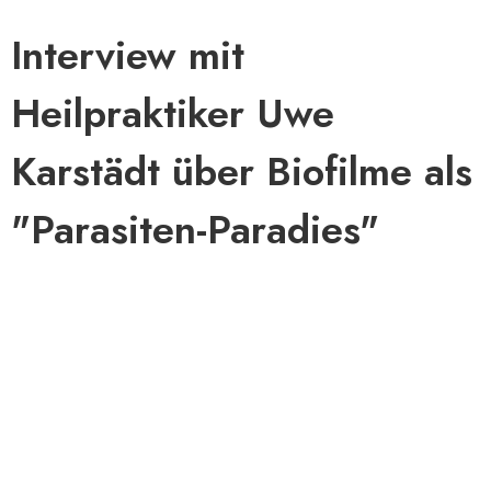
Interview mit
Heilpraktiker Uwe
Karstädt über Biofilme als
"Parasiten-Paradies"