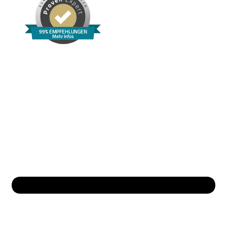
99% EMPFEHLUNGEN
Mehr Infos