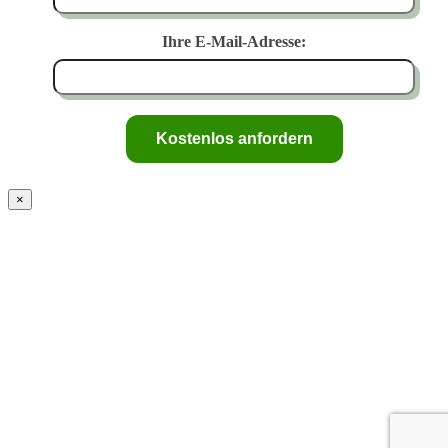
Ihre E-Mail-Adresse:
×