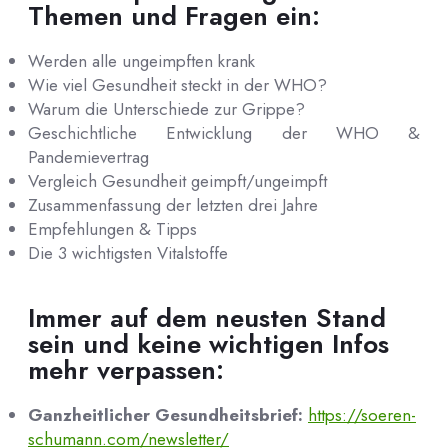
Themen und Fragen ein:
Werden alle ungeimpften krank
Wie viel Gesundheit steckt in der WHO?
Warum die Unterschiede zur Grippe?
Geschichtliche Entwicklung der WHO &
Pandemievertrag
Vergleich Gesundheit geimpft/ungeimpft
Zusammenfassung der letzten drei Jahre
Empfehlungen & Tipps
Die 3 wichtigsten Vitalstoffe
Immer auf dem neusten Stand
sein und keine wichtigen Infos
mehr verpassen:
Ganzheitlicher Gesundheitsbrief:
https://soeren-
schumann.com/newsletter/