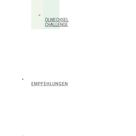
ÖLWECHSEL
CHALLENGE
EMPFEHLUNGEN