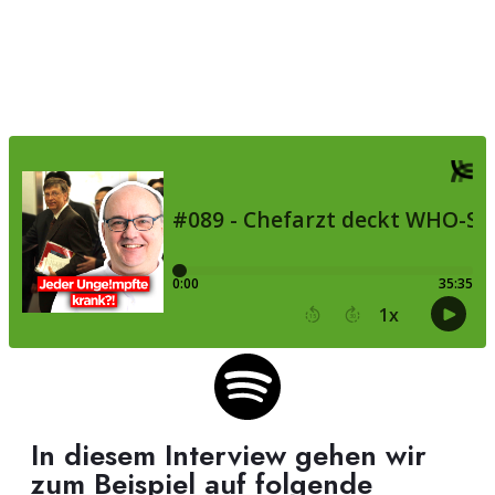
In diesem Interview gehen wir
zum Beispiel auf folgende