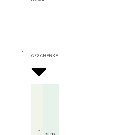
GESCHENKE