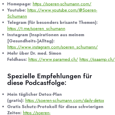
Homepage:
https://soeren-schumann.com/
Youtube:
https://www.youtube.com/@Soeren-
Schumann
Telegram (für besonders brisante Themen):
https://t.me/soeren_schumann
Instagram (Inspirationen aus meinem
[Gesundheits-]Alltag):
https://www.instagram.com/soeren_schumann/
Mehr über Dr. med. Simon
Feldhaus:
https://www.paramed.ch/
https://ssaamp.ch/
Spezielle Empfehlungen für
diese Podcastfolge:
Mein täglicher Detox-Plan
(gratis):
https://soeren-schumann.com/daily-detox
Gratis Schutz-Protokoll für diese schwierigen
Zeiten:
https://soeren-