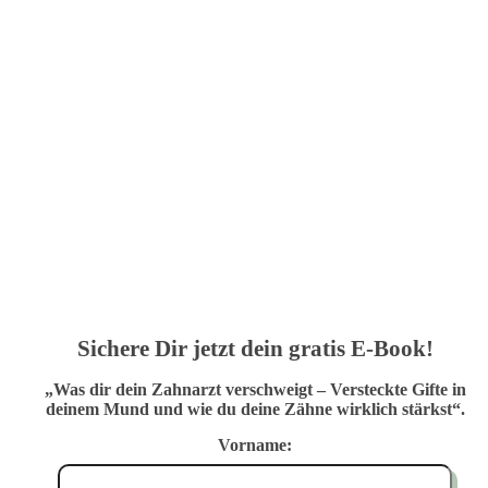
Sichere Dir jetzt dein gratis E-Book!
„Was dir dein Zahnarzt verschweigt – Versteckte Gifte in
deinem Mund und wie du deine Zähne wirklich stärkst“.
Vorname: