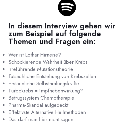
In diesem Interview gehen wir
zum Beispiel auf folgende
Themen und Fragen ein:
Wer ist Lothar Hirneise?
Schockierende Wahrheit über Krebs
Irreführende Mutationstheorie
Tatsächliche Entstehung von Krebszellen
Erstaunliche Selbstheilungskräfte
Turbokrebs = !mpfnebenwirkung?
Betrugssystem Chemotherapie
Pharma-Skandal aufgedeckt
Effektivste Alternative Heilmethoden
Das darf man hier nicht sagen