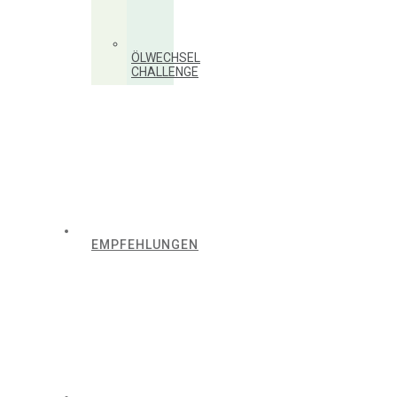
ÖLWECHSEL
CHALLENGE
EMPFEHLUNGEN