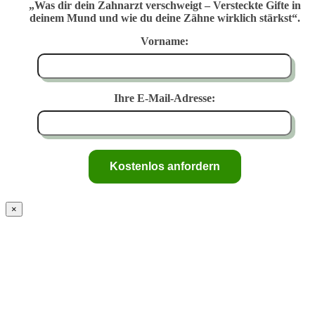
„Was dir dein Zahnarzt verschweigt – Versteckte Gifte in
deinem Mund und wie du deine Zähne wirklich stärkst“.
Vorname:
Ihre E-Mail-Adresse:
×