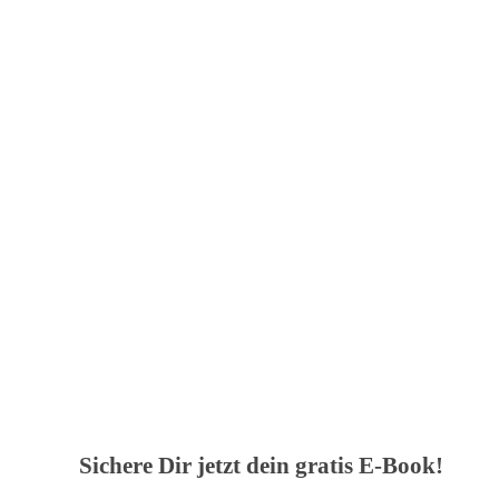
Sichere Dir jetzt dein gratis E-Book!