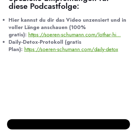
diese Podcastfolge:
Hier kannst du dir das Video unzensiert und in
voller Länge anschauen (100%
gratis):
https://soeren-schumann.com/lothar-hi...
Daily-Detox-Protokoll (gratis
Plan):
https://soeren-schumann.com/daily-detox
Bücher