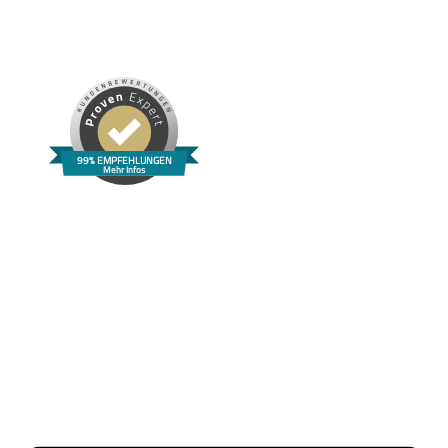
99% EMPFEHLUNGEN
Mehr Infos