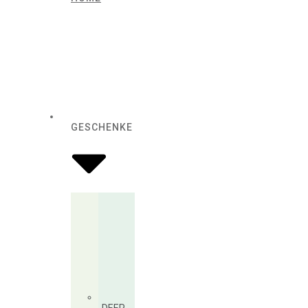
GESCHENKE