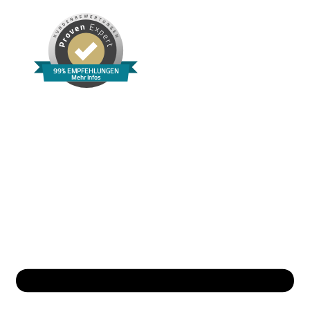
99% EMPFEHLUNGEN
Mehr Infos