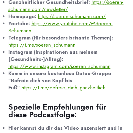
Ganzheitlicher Gesundheitsbrief:
https://soeren-
schumann.com/newsletter/
Homepage:
https://soeren-schumann.com/
Youtube:
https://www.youtube.com/@Soeren-
Schumann
Telegram (für besonders brisante Themen):
https://t.me/soeren_schumann
Instagram (Inspirationen aus meinem
[Gesundheits-]Alltag):
https://www.instagram.com/soeren_schumann
Komm in unsere kostenlose Detox-Gruppe
"Befreie dich von Kopf bis
Fuß"
https://t.me/befreie_dich_ganzheitlich
Spezielle Empfehlungen für
diese Podcastfolge:
Hier kannst du dir das Video unzensiert und in