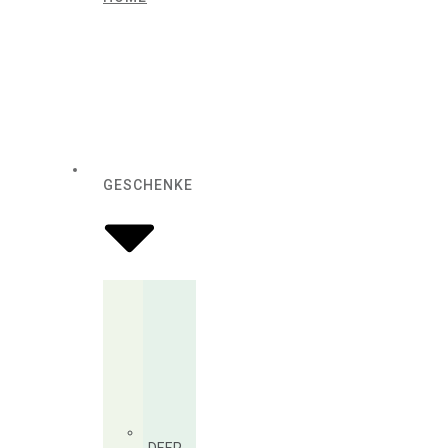
GESCHENKE