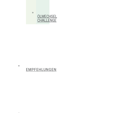
ÖLWECHSEL
CHALLENGE
EMPFEHLUNGEN