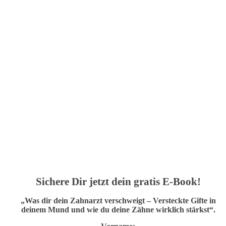
Sichere Dir jetzt dein gratis E-Book!
„Was dir dein Zahnarzt verschweigt – Versteckte Gifte in
deinem Mund und wie du deine Zähne wirklich stärkst“.