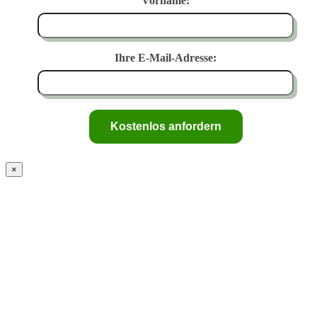
Vorname:
Ihre E-Mail-Adresse:
×