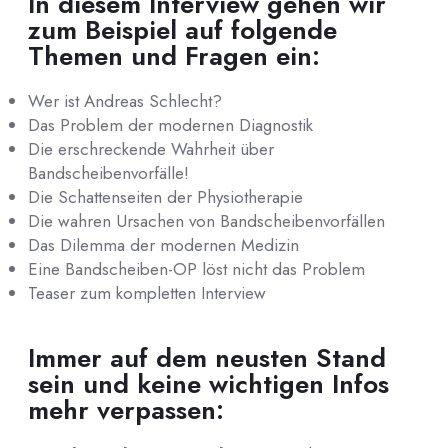
In diesem Interview gehen wir
zum Beispiel auf folgende
Themen und Fragen ein:
Wer ist Andreas Schlecht?
Das Problem der modernen Diagnostik
Die erschreckende Wahrheit über
Bandscheibenvorfälle!
Die Schattenseiten der Physiotherapie
Die wahren Ursachen von Bandscheibenvorfällen
Das Dilemma der modernen Medizin
Eine Bandscheiben-OP löst nicht das Problem
Teaser zum kompletten Interview
Immer auf dem neusten Stand
sein und keine wichtigen Infos
mehr verpassen: