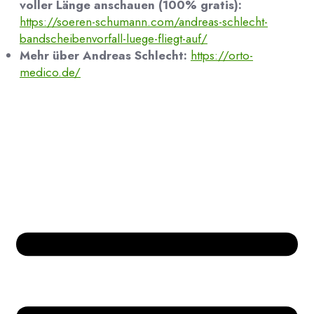
voller Länge anschauen (100% gratis):
https://soeren-schumann.com/andreas-schlecht-
bandscheibenvorfall-luege-fliegt-auf/
Mehr über Andreas Schlecht:
https://orto-
medico.de/
Bücher