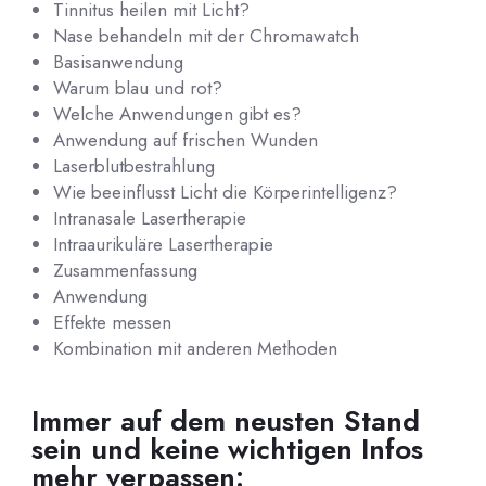
Tinnitus heilen mit Licht?
Nase behandeln mit der Chromawatch
Basisanwendung
Warum blau und rot?
Welche Anwendungen gibt es?
Anwendung auf frischen Wunden
Laserblutbestrahlung
Wie beeinflusst Licht die Körperintelligenz?
Intranasale Lasertherapie
Intraaurikuläre Lasertherapie
Zusammenfassung
Anwendung
Effekte messen
Kombination mit anderen Methoden
Immer auf dem neusten Stand
sein und keine wichtigen Infos
mehr verpassen: