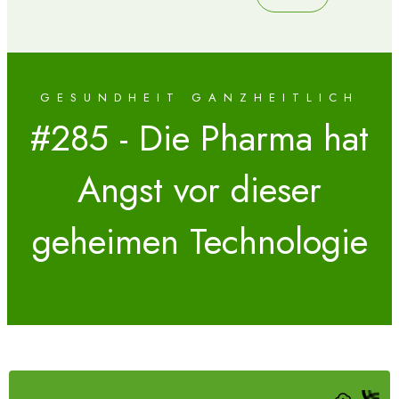
GESUNDHEIT GANZHEITLICH
#285 - Die Pharma hat
Angst vor dieser
geheimen Technologie