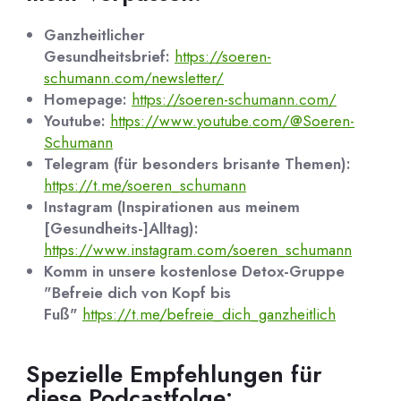
Ganzheitlicher
Gesundheitsbrief:
https://soeren-
schumann.com/newsletter/
Homepage:
https://soeren-schumann.com/
Youtube:
https://www.youtube.com/@Soeren-
Schumann
Telegram (für besonders brisante Themen):
https://t.me/soeren_schumann
Instagram (Inspirationen aus meinem
[Gesundheits-]Alltag):
https://www.instagram.com/soeren_schumann
Komm in unsere kostenlose Detox-Gruppe
"Befreie dich von Kopf bis
Fuß"
https://t.me/befreie_dich_ganzheitlich
Spezielle Empfehlungen für
diese Podcastfolge: