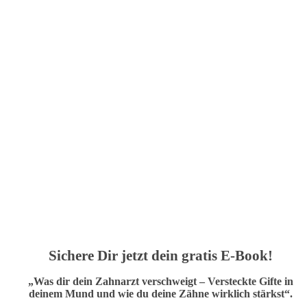
Sichere Dir jetzt dein gratis E-Book!
„Was dir dein Zahnarzt verschweigt – Versteckte Gifte in
deinem Mund und wie du deine Zähne wirklich stärkst“.