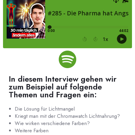
In diesem Interview gehen wir
zum Beispiel auf folgende
Themen und Fragen ein:
Die Lösung für Lichtmangel
Kriegt man mit der Chromawatch Lichtnahrung?
Wie wirken verschiedene Farben?
Weitere Farben