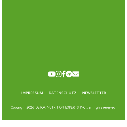
IMPRESSUM
DATENSCHUTZ
NEWSLETTER
Copyright
2026
DETOX NUTRITION EXPERTS INC., all rights reserved.