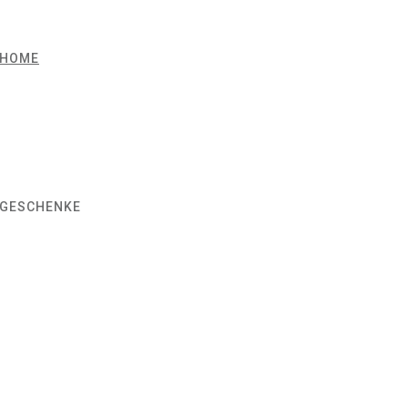
HOME
GESCHENKE