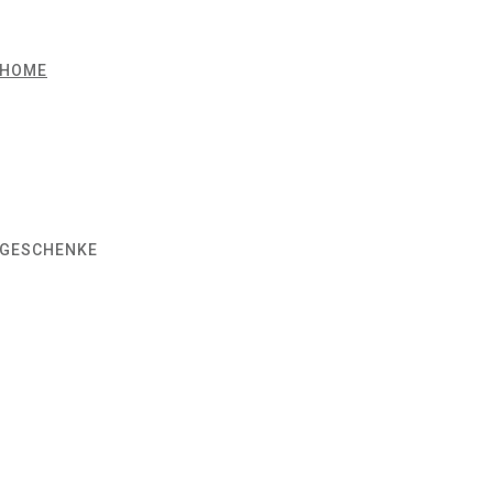
HOME
GESCHENKE