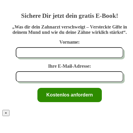
Sichere Dir jetzt dein gratis E-Book!
„Was dir dein Zahnarzt verschweigt – Versteckte Gifte in
deinem Mund und wie du deine Zähne wirklich stärkst“.
Vorname:
Ihre E-Mail-Adresse:
×