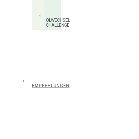
ÖLWECHSEL
CHALLENGE
EMPFEHLUNGEN