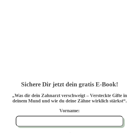
Sichere Dir jetzt dein gratis E-Book!
„Was dir dein Zahnarzt verschweigt – Versteckte Gifte in
deinem Mund und wie du deine Zähne wirklich stärkst“.
Vorname: