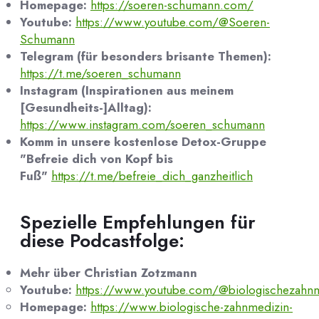
Homepage:
https://soeren-schumann.com/
Youtube:
https://www.youtube.com/@Soeren-
Schumann
Telegram (für besonders brisante Themen):
https://t.me/soeren_schumann
Instagram (Inspirationen aus meinem
[Gesundheits-]Alltag):
https://www.instagram.com/soeren_schumann
Komm in unsere kostenlose Detox-Gruppe
"Befreie dich von Kopf bis
Fuß"
https://t.me/befreie_dich_ganzheitlich
Spezielle Empfehlungen für
diese Podcastfolge:
Mehr über Christian Zotzmann
Youtube:
https://www.youtube.com/@biologischezahnm
Homepage:
https://www.biologische-zahnmedizin-