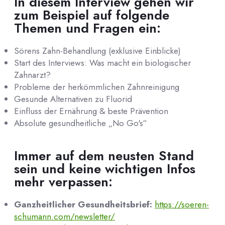
In diesem Interview gehen wir
zum Beispiel auf folgende
Themen und Fragen ein:
Sörens Zahn-Behandlung (exklusive Einblicke)
Start des Interviews: Was macht ein biologischer
Zahnarzt?
Probleme der herkömmlichen Zahnreinigung
Gesunde Alternativen zu Fluorid
Einfluss der Ernährung & beste Prävention
Absolute gesundheitliche „No Go's“
Immer auf dem neusten Stand
sein und keine wichtigen Infos
mehr verpassen:
Ganzheitlicher Gesundheitsbrief:
https://soeren-
schumann.com/newsletter/