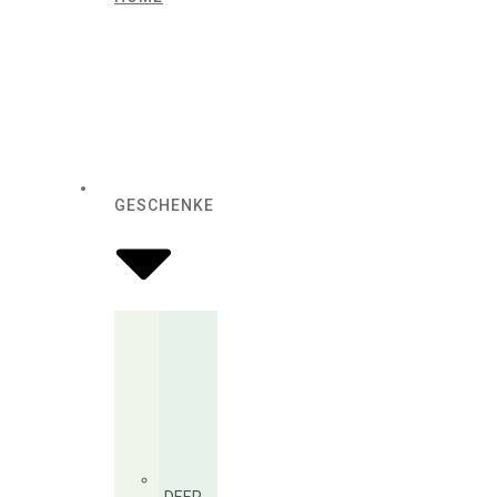
GESCHENKE