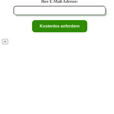
Ihre E-Mail-Adresse:
×