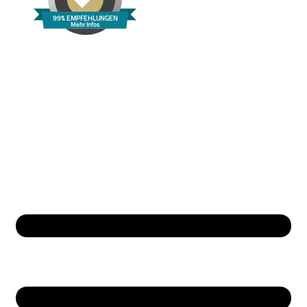
99% EMPFEHLUNGEN
Mehr Infos