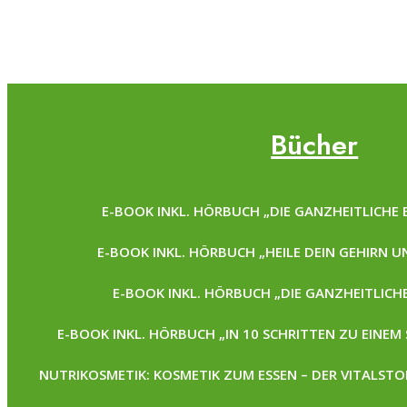
Bücher
E-BOOK INKL. HÖRBUCH „DIE GANZHEITLICHE
E-BOOK INKL. HÖRBUCH „HEILE DEIN GEHIRN 
E-BOOK INKL. HÖRBUCH „DIE GANZHEITLICH
E-BOOK INKL. HÖRBUCH „IN 10 SCHRITTEN ZU EINE