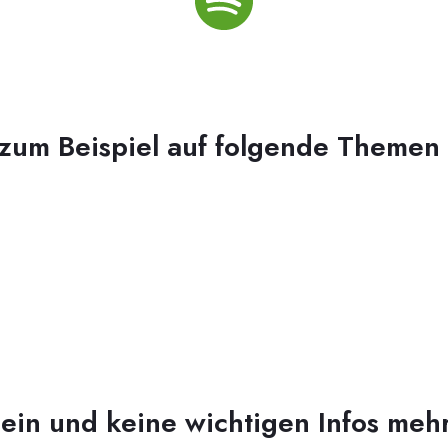
 zum Beispiel auf folgende Themen
ein und keine wichtigen Infos meh