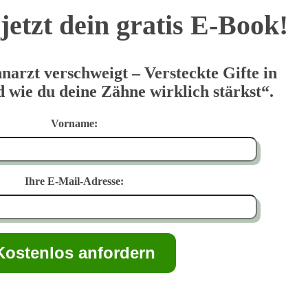
jetzt dein gratis E-Book!
narzt verschweigt – Versteckte Gifte in
wie du deine Zähne wirklich stärkst“.
Vorname:
Ihre E-Mail-Adresse: