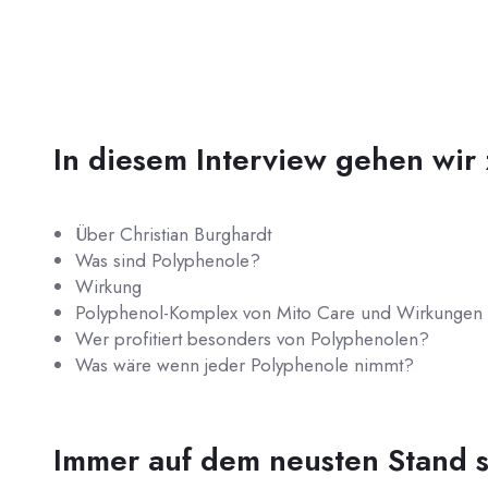
In diesem Interview gehen wir
Über Christian Burghardt
Was sind Polyphenole?
Wirkung
Polyphenol-Komplex von Mito Care und Wirkungen
Wer profitiert besonders von Polyphenolen?
Was wäre wenn jeder Polyphenole nimmt?
Immer auf dem neusten Stand s