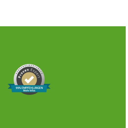
99% EMPFEHLUNGEN
Mehr Infos