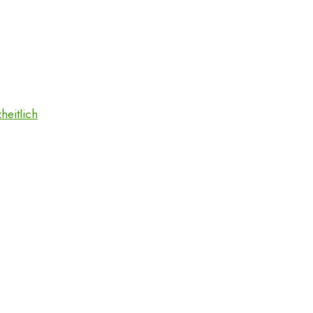
heitlich