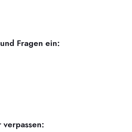
 und Fragen ein:
r verpassen: