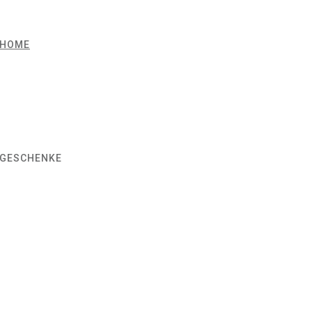
HOME
GESCHENKE