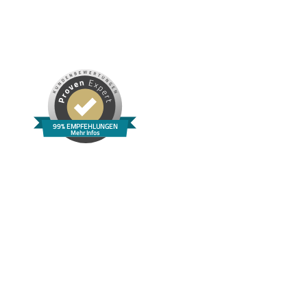
99% EMPFEHLUNGEN
Mehr Infos