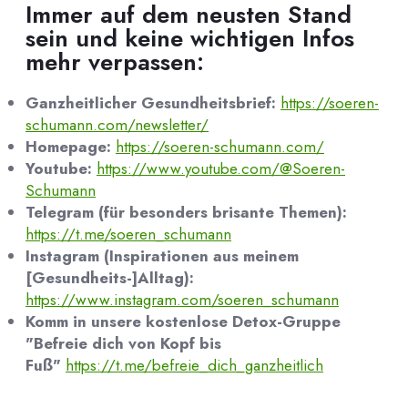
Immer auf dem neusten Stand
sein und keine wichtigen Infos
mehr verpassen:
Ganzheitlicher Gesundheitsbrief:
https://soeren-
schumann.com/newsletter/
Homepage:
https://soeren-schumann.com/
Youtube:
https://www.youtube.com/@Soeren-
Schumann
Telegram (für besonders brisante Themen):
https://t.me/soeren_schumann
Instagram (Inspirationen aus meinem
[Gesundheits-]Alltag):
https://www.instagram.com/soeren_schumann
Komm in unsere kostenlose Detox-Gruppe
"Befreie dich von Kopf bis
Fuß"
https://t.me/befreie_dich_ganzheitlich