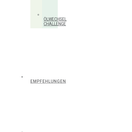
ÖLWECHSEL
CHALLENGE
EMPFEHLUNGEN