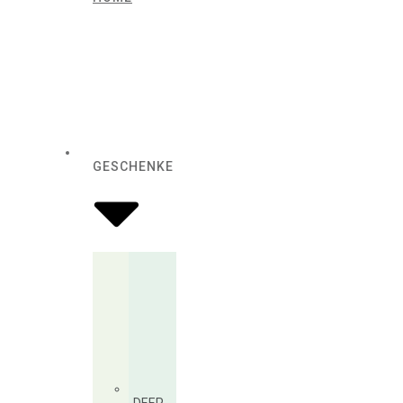
GESCHENKE