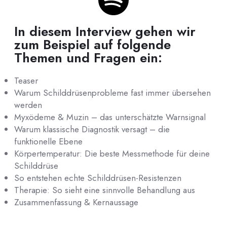
In diesem Interview gehen wir
zum Beispiel auf folgende
Themen und Fragen ein:
Teaser
Warum Schilddrüsenprobleme fast immer übersehen
werden
Myxödeme & Muzin – das unterschätzte Warnsignal
Warum klassische Diagnostik versagt – die
funktionelle Ebene
Körpertemperatur: Die beste Messmethode für deine
Schilddrüse
So entstehen echte Schilddrüsen-Resistenzen
Therapie: So sieht eine sinnvolle Behandlung aus
Zusammenfassung & Kernaussage