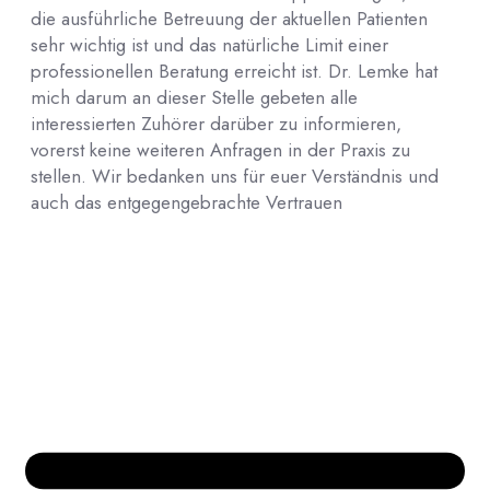
die ausführliche Betreuung der aktuellen Patienten
sehr wichtig ist und das natürliche Limit einer
professionellen Beratung erreicht ist. Dr. Lemke hat
mich darum an dieser Stelle gebeten alle
interessierten Zuhörer darüber zu informieren,
vorerst keine weiteren Anfragen in der Praxis zu
stellen. Wir bedanken uns für euer Verständnis und
auch das entgegengebrachte Vertrauen
Bücher