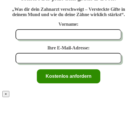
„Was dir dein Zahnarzt verschweigt – Versteckte Gifte in
deinem Mund und wie du deine Zähne wirklich stärkst“.
Vorname:
Ihre E-Mail-Adresse:
×