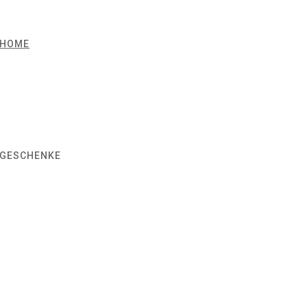
HOME
GESCHENKE