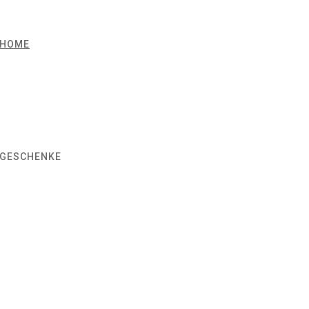
HOME
GESCHENKE