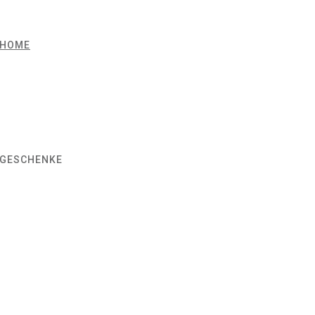
HOME
GESCHENKE