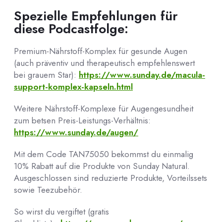
Spezielle Empfehlungen für
diese Podcastfolge:
Premium-Nährstoff-Komplex für gesunde Augen
(auch präventiv und therapeutisch empfehlenswert
bei grauem Star):
https://www.sunday.de/macula-
support-komplex-kapseln.html
Weitere Nährstoff-Komplexe für Augengesundheit
zum betsen Preis-Leistungs-Verhältnis:
https://www.sunday.de/augen/
Mit dem Code TAN75050 bekommst du einmalig
10% Rabatt auf die Produkte von Sunday Natural.
Ausgeschlossen sind reduzierte Produkte, Vorteilssets
sowie Teezubehör.
So wirst du vergiftet (gratis