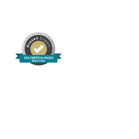
99% EMPFEHLUNGEN
Mehr Infos