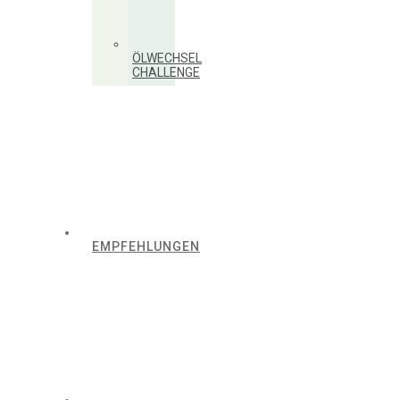
ÖLWECHSEL
CHALLENGE
EMPFEHLUNGEN