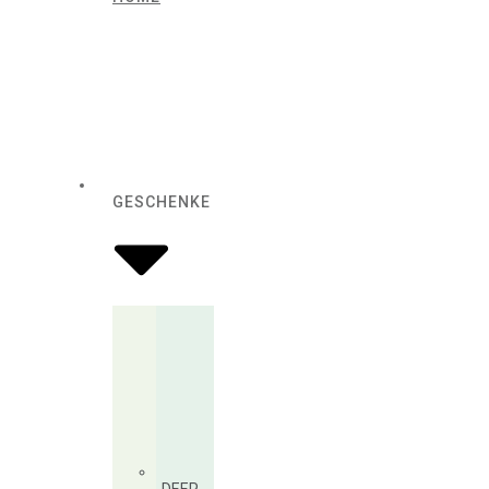
GESCHENKE