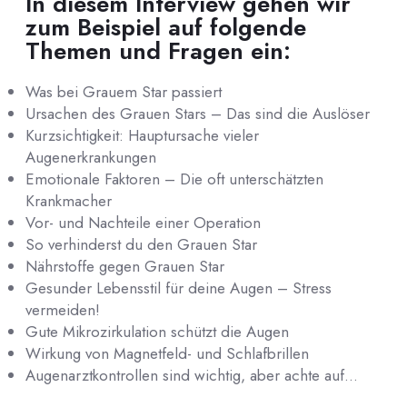
In diesem Interview gehen wir
zum Beispiel auf folgende
Themen und Fragen ein:
Was bei Grauem Star passiert
Ursachen des Grauen Stars – Das sind die Auslöser
Kurzsichtigkeit: Hauptursache vieler
Augenerkrankungen
Emotionale Faktoren – Die oft unterschätzten
Krankmacher
Vor- und Nachteile einer Operation
So verhinderst du den Grauen Star
Nährstoffe gegen Grauen Star
Gesunder Lebensstil für deine Augen – Stress
vermeiden!
Gute Mikrozirkulation schützt die Augen
Wirkung von Magnetfeld- und Schlafbrillen
Augenarztkontrollen sind wichtig, aber achte auf…