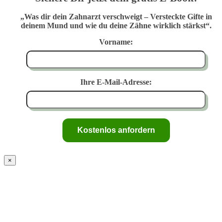
„Was dir dein Zahnarzt verschweigt – Versteckte Gifte in
deinem Mund und wie du deine Zähne wirklich stärkst“.
Vorname:
Ihre E-Mail-Adresse:
×