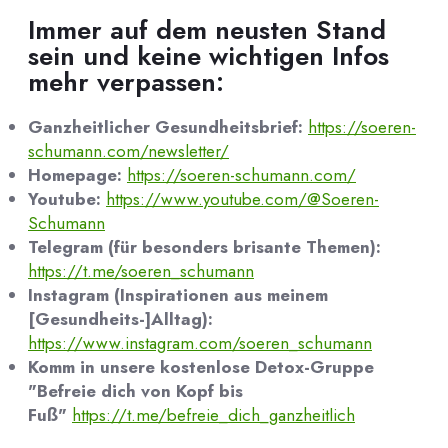
Immer auf dem neusten Stand
sein und keine wichtigen Infos
mehr verpassen:
Ganzheitlicher Gesundheitsbrief:
https://soeren-
schumann.com/newsletter/
Homepage:
https://soeren-schumann.com/
Youtube:
https://www.youtube.com/@Soeren-
Schumann
Telegram (für besonders brisante Themen):
https://t.me/soeren_schumann
Instagram (Inspirationen aus meinem
[Gesundheits-]Alltag):
https://www.instagram.com/soeren_schumann
Komm in unsere kostenlose Detox-Gruppe
"Befreie dich von Kopf bis
Fuß"
https://t.me/befreie_dich_ganzheitlich