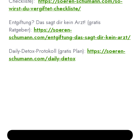
Checkliste):
https://soeren-schumann.com/so-
wirst-du-vergiftet-checkliste/
Entgiftung? Das sagt dir kein Arzt! (gratis
Ratgeber):
https://soeren-
schumann.com/entgiftung-das-sagt-dir-kein-arzt/
Daily-Detox-Protokoll (gratis Plan):
https://soeren-
schumann.com/daily-detox
Bücher