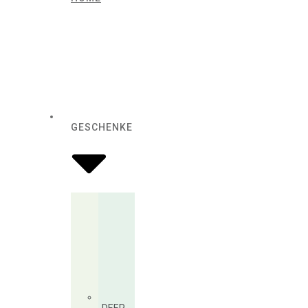
GESCHENKE