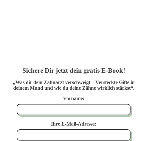
Sichere Dir jetzt dein gratis E-Book!
„Was dir dein Zahnarzt verschweigt – Versteckte Gifte in
deinem Mund und wie du deine Zähne wirklich stärkst“.
Vorname:
Ihre E-Mail-Adresse: