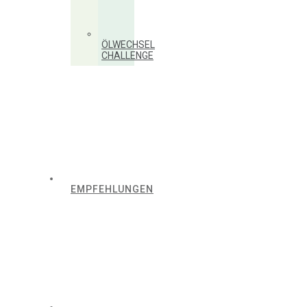
ÖLWECHSEL
CHALLENGE
EMPFEHLUNGEN