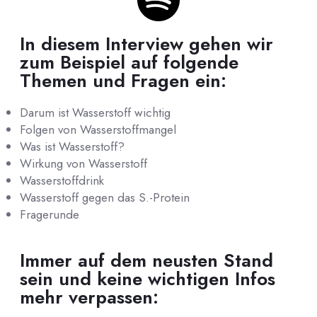
In diesem Interview gehen wir
zum Beispiel auf folgende
Themen und Fragen ein:
Darum ist Wasserstoff wichtig
Folgen von Wasserstoffmangel
Was ist Wasserstoff?
Wirkung von Wasserstoff
Wasserstoffdrink
Wasserstoff gegen das S.-Protein
Fragerunde
Immer auf dem neusten Stand
sein und keine wichtigen Infos
mehr verpassen: