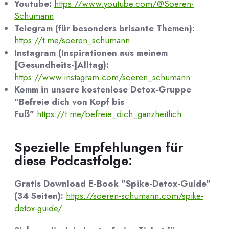
Youtube:
https://www.youtube.com/@Soeren-
Schumann
Telegram (für besonders brisante Themen):
https://t.me/soeren_schumann
Instagram (Inspirationen aus meinem
[Gesundheits-]Alltag):
https://www.instagram.com/soeren_schumann
Komm in unsere kostenlose Detox-Gruppe
"Befreie dich von Kopf bis
Fuß"
https://t.me/befreie_dich_ganzheitlich
Spezielle Empfehlungen für
diese Podcastfolge:
Gratis Download E-Book "Spike-Detox-Guide"
(34 Seiten):
https://soeren-schumann.com/spike-
detox-guide/