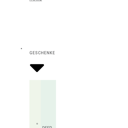
GESCHENKE