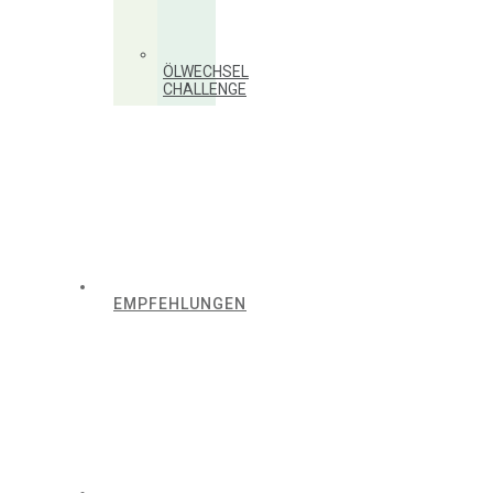
ÖLWECHSEL
CHALLENGE
EMPFEHLUNGEN