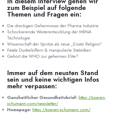
In diesem Interview gehen wir
zum Beispiel auf folgende
Themen und Fragen ein:
Die dreckigen Geheimnisse der Pharma Industrie
Schockierende Weiterentwicklung der MRNA
Technologie
Wissenschaft der Spritze als neue „Ersatz Religion“
Fatale Dunkelziffern & manipulierte Statistiken
Gehört die WHO zur geheimen Elite?
Immer auf dem neusten Stand
sein und keine wichtigen Infos
mehr verpassen:
Ganzheitlicher Gesundheitsbrief:
https://soeren-
schumann.com/newsletter/
Homepage:
https://soeren-schumann.com/