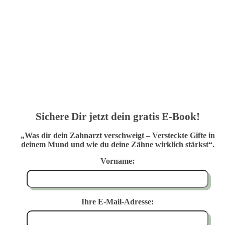
Sichere Dir jetzt dein gratis E-Book!
„Was dir dein Zahnarzt verschweigt – Versteckte Gifte in
deinem Mund und wie du deine Zähne wirklich stärkst“.
Vorname:
Ihre E-Mail-Adresse: