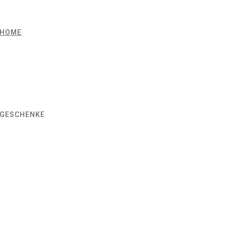
HOME
GESCHENKE