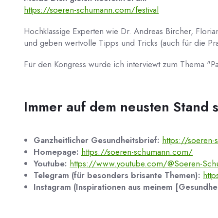
https://soeren-schumann.com/festival
Hochklassige Experten wie Dr. Andreas Bircher, Florian 
und geben wertvolle Tipps und Tricks (auch für die Pra
Für den Kongress wurde ich interviewt zum Thema "Pa
Immer auf dem neusten Stand s
Ganzheitlicher Gesundheitsbrief:
https://soeren
Homepage:
https://soeren-schumann.com/
Youtube:
https://www.youtube.com/@Soeren-Sc
Telegram (für besonders brisante Themen):
htt
Instagram (Inspirationen aus meinem [Gesundheit