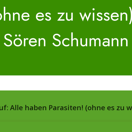
ohne es zu wissen)
Sören Schumann