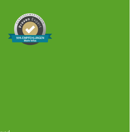
99% EMPFEHLUNGEN
Mehr Infos