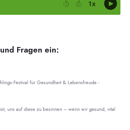
 und Fragen ein:
ings-Festival für Gesundheit & Lebensfreude -
ist, uns auf diese zu besinnen – wenn wir gesund, vital