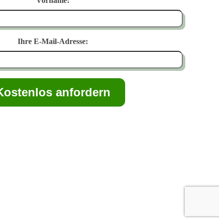
Vorname:
Ihre E-Mail-Adresse: