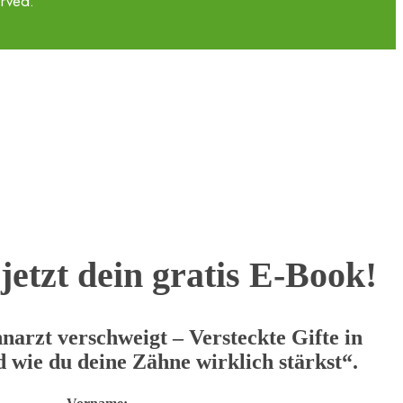
rved.
jetzt dein gratis E-Book!
narzt verschweigt – Versteckte Gifte in
wie du deine Zähne wirklich stärkst“.