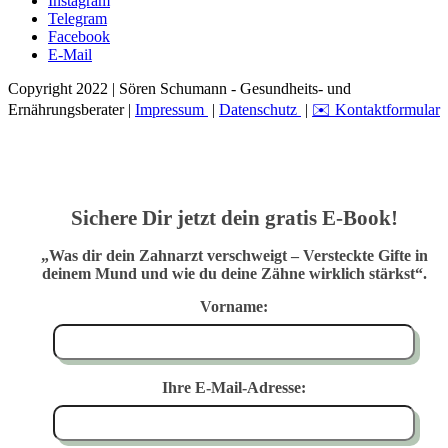
Instagram
Telegram
Facebook
E-Mail
Copyright 2022 | Sören Schumann - Gesundheits- und
Ernährungsberater |
Impressum
|
Datenschutz
|
✉️ Kontaktformular
Sichere Dir jetzt dein gratis E-Book!
„Was dir dein Zahnarzt verschweigt – Versteckte Gifte in
deinem Mund und wie du deine Zähne wirklich stärkst“.
Vorname:
Ihre E-Mail-Adresse: