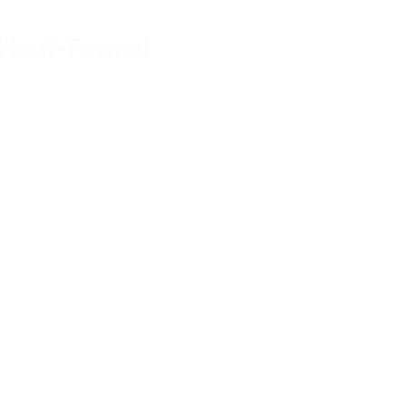
e-Haut-Formel