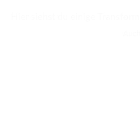
Hier siehst du einige Transfor
Auch