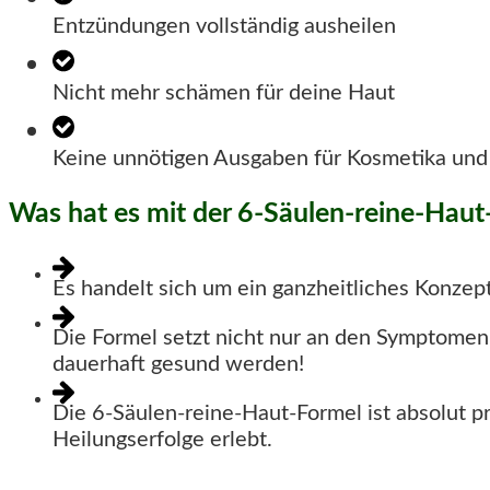
Entzündungen vollständig ausheilen
Nicht mehr schämen für deine Haut
Keine unnötigen Ausgaben für Kosmetika u
Was hat es mit der
6-Säulen-reine-Haut-
Es handelt sich um ein ganzheitliches Konzept
Die Formel setzt nicht nur an den Symptome
dauerhaft gesund werden!
Die 6-Säulen-reine-Haut-Formel ist absolut p
Heilungserfolge erlebt.