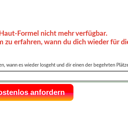
Haut-Formel nicht mehr verfügbar.
m zu erfahren, wann du dich wieder für di
en, wann es wieder losgeht und dir einen der begehrten Plätze