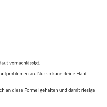
Haut vernachlässigt.
autproblemen an. Nur so kann deine Haut
ch an diese Formel gehalten und damit riesige