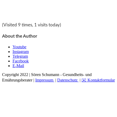
(Visited 9 times, 1 visits today)
About the Author
Youtube
Instagram
Telegram
Facebook
E-Mail
Copyright 2022 | Sören Schumann - Gesundheits- und
Ernährungsberater |
Impressum
|
Datenschutz
|
✉️ Kontaktformular