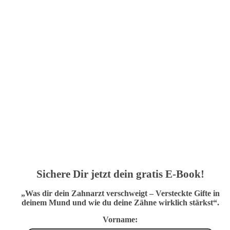
Sichere Dir jetzt dein gratis E-Book!
„Was dir dein Zahnarzt verschweigt – Versteckte Gifte in
deinem Mund und wie du deine Zähne wirklich stärkst“.
Vorname: