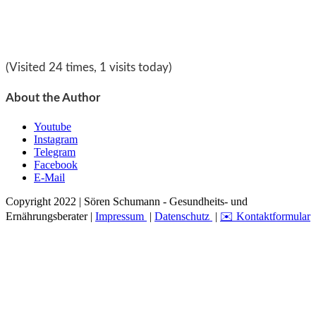
(Visited 24 times, 1 visits today)
About the Author
Youtube
Instagram
Telegram
Facebook
E-Mail
Copyright 2022 | Sören Schumann - Gesundheits- und
Ernährungsberater |
Impressum
|
Datenschutz
|
✉️ Kontaktformular