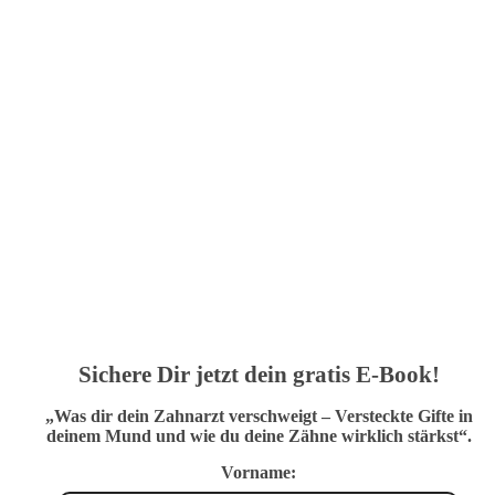
Sichere Dir jetzt dein gratis E-Book!
„Was dir dein Zahnarzt verschweigt – Versteckte Gifte in
deinem Mund und wie du deine Zähne wirklich stärkst“.
Vorname: