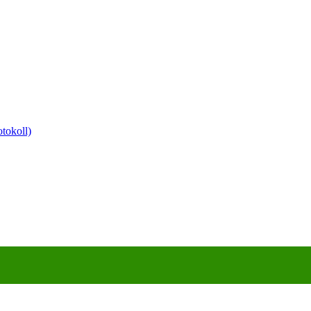
tokoll)