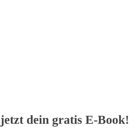
jetzt dein gratis E-Book!