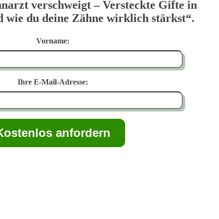
narzt verschweigt – Versteckte Gifte in
wie du deine Zähne wirklich stärkst“.
Vorname:
Ihre E-Mail-Adresse: