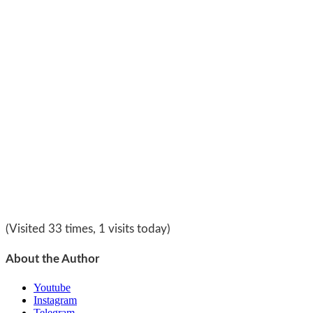
(Visited 33 times, 1 visits today)
About the Author
Youtube
Instagram
Telegram