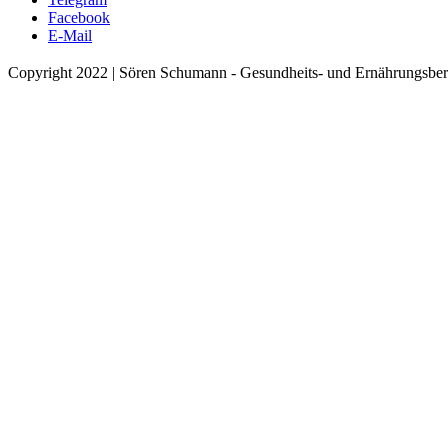
Facebook
E-Mail
Copyright 2022 | Sören Schumann - Gesundheits- und Ernährungsber