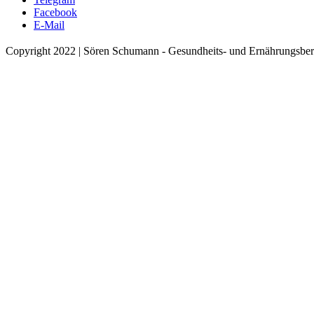
Facebook
E-Mail
Copyright 2022 | Sören Schumann - Gesundheits- und Ernährungsber