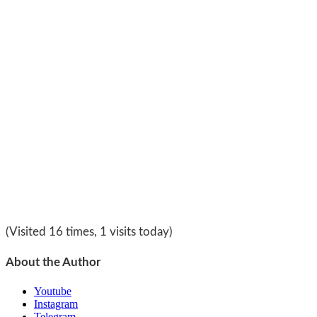
(Visited 16 times, 1 visits today)
About the Author
Youtube
Instagram
Telegram