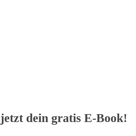
jetzt dein gratis E-Book!