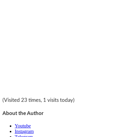
(Visited 23 times, 1 visits today)
About the Author
Youtube
Instagram
Telegram