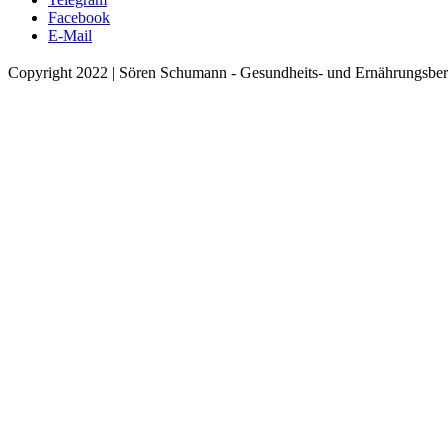
Facebook
E-Mail
Copyright 2022 | Sören Schumann - Gesundheits- und Ernährungsber