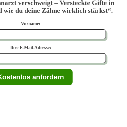
narzt verschweigt – Versteckte Gifte in
wie du deine Zähne wirklich stärkst“.
Vorname:
Ihre E-Mail-Adresse: