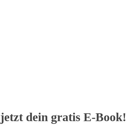
jetzt dein gratis E-Book!