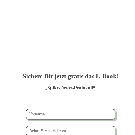
Sichere Dir jetzt gratis das E-Book!
„Spike-Detox-Protokoll“.