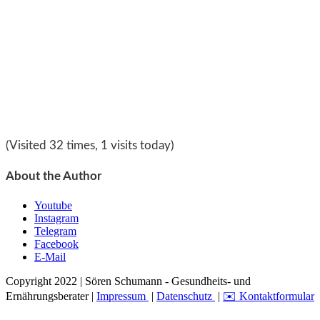
(Visited 32 times, 1 visits today)
About the Author
Youtube
Instagram
Telegram
Facebook
E-Mail
Copyright 2022 | Sören Schumann - Gesundheits- und
Ernährungsberater |
Impressum
|
Datenschutz
|
✉️ Kontaktformular