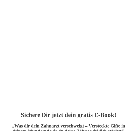
Sichere Dir jetzt dein gratis E-Book!
„Was dir dein Zahnarzt verschweigt – Versteckte Gifte in