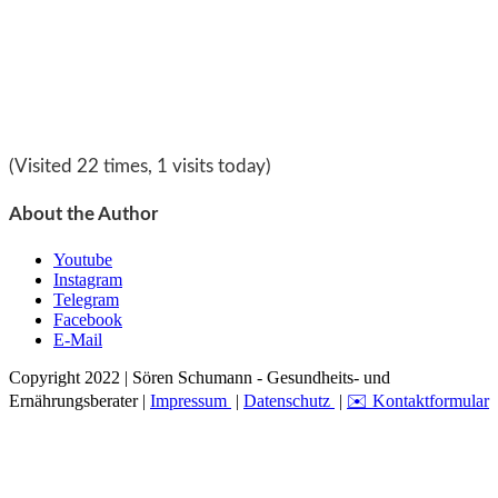
(Visited 22 times, 1 visits today)
About the Author
Youtube
Instagram
Telegram
Facebook
E-Mail
Copyright 2022 | Sören Schumann - Gesundheits- und
Ernährungsberater |
Impressum
|
Datenschutz
|
✉️ Kontaktformular