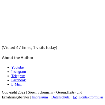
(Visited 47 times, 1 visits today)
About the Author
Youtube
Instagram
Telegram
Facebook
E-Mail
Copyright 2022 | Sören Schumann - Gesundheits- und
Ernährungsberater |
Impressum
|
Datenschutz
|
✉️ Kontaktformular