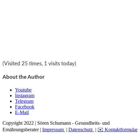
(Visited 25 times, 1 visits today)
About the Author
Youtube
Instagram
Telegram
Facebook
E-Mail
Copyright 2022 | Sören Schumann - Gesundheits- und
Ernährungsberater |
Impressum
|
Datenschutz
|
✉️ Kontaktformular