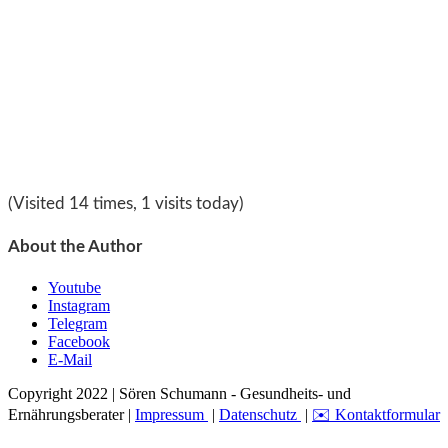
(Visited 14 times, 1 visits today)
About the Author
Youtube
Instagram
Telegram
Facebook
E-Mail
Copyright 2022 | Sören Schumann - Gesundheits- und
Ernährungsberater |
Impressum
|
Datenschutz
|
✉️ Kontaktformular