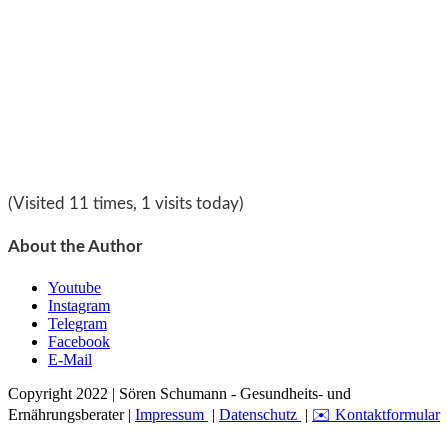
(Visited 11 times, 1 visits today)
About the Author
Youtube
Instagram
Telegram
Facebook
E-Mail
Copyright 2022 | Sören Schumann - Gesundheits- und
Ernährungsberater |
Impressum
|
Datenschutz
|
✉️ Kontaktformular