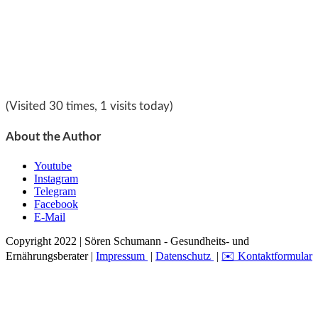
(Visited 30 times, 1 visits today)
About the Author
Youtube
Instagram
Telegram
Facebook
E-Mail
Copyright 2022 | Sören Schumann - Gesundheits- und
Ernährungsberater |
Impressum
|
Datenschutz
|
✉️ Kontaktformular