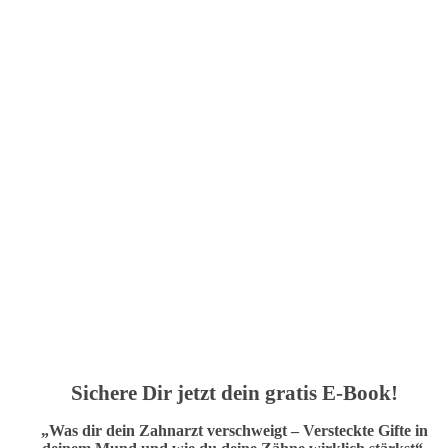
Sichere Dir jetzt dein gratis E-Book!
„Was dir dein Zahnarzt verschweigt – Versteckte Gifte in