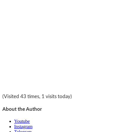
(Visited 43 times, 1 visits today)
About the Author
Youtube
Instagram
Telegram