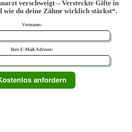
narzt verschweigt – Versteckte Gifte in
wie du deine Zähne wirklich stärkst“.
Vorname:
Ihre E-Mail-Adresse: