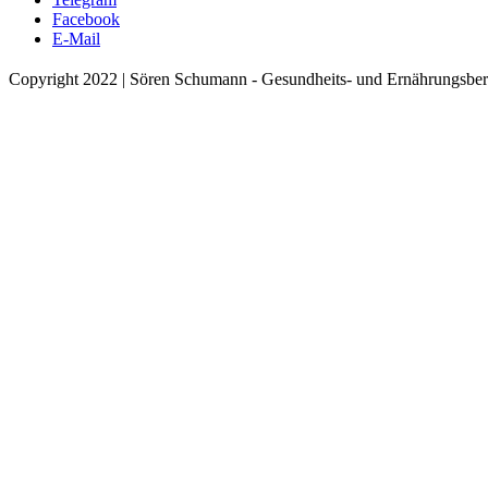
Facebook
E-Mail
Copyright 2022 | Sören Schumann - Gesundheits- und Ernährungsber