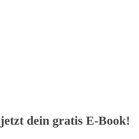
jetzt dein gratis E-Book!