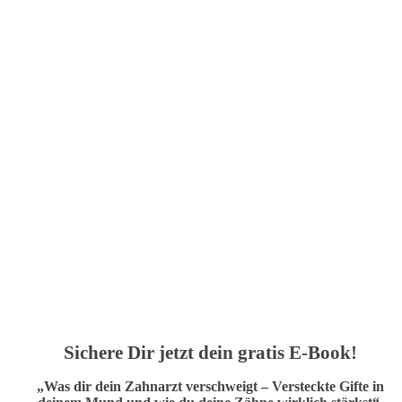
Sichere Dir jetzt dein gratis E-Book!
„Was dir dein Zahnarzt verschweigt – Versteckte Gifte in