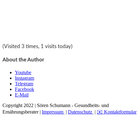
(Visited 3 times, 1 visits today)
About the Author
Youtube
Instagram
Telegram
Facebook
E-Mail
Copyright 2022 | Sören Schumann - Gesundheits- und
Ernährungsberater |
Impressum
|
Datenschutz
|
✉️ Kontaktformular