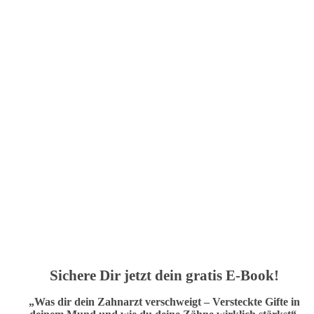
Sichere Dir jetzt dein gratis E-Book!
„Was dir dein Zahnarzt verschweigt – Versteckte Gifte in