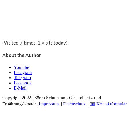
(Visited 7 times, 1 visits today)
About the Author
Youtube
Instagram
Telegram
Facebook
E-Mail
Copyright 2022 | Sören Schumann - Gesundheits- und
Ernährungsberater |
Impressum
|
Datenschutz
|
✉️ Kontaktformular