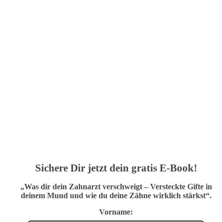
Sichere Dir jetzt dein gratis E-Book!
„Was dir dein Zahnarzt verschweigt – Versteckte Gifte in
deinem Mund und wie du deine Zähne wirklich stärkst“.
Vorname: