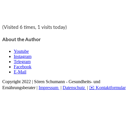
(Visited 6 times, 1 visits today)
About the Author
Youtube
Instagram
Telegram
Facebook
E-Mail
Copyright 2022 | Sören Schumann - Gesundheits- und
Ernährungsberater |
Impressum
|
Datenschutz
|
✉️ Kontaktformular