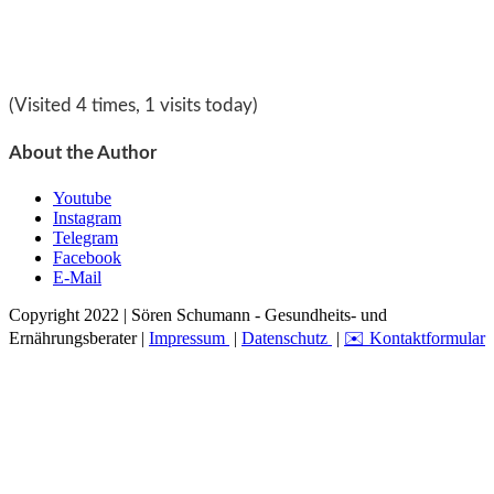
(Visited 4 times, 1 visits today)
About the Author
Youtube
Instagram
Telegram
Facebook
E-Mail
Copyright 2022 | Sören Schumann - Gesundheits- und
Ernährungsberater |
Impressum
|
Datenschutz
|
✉️ Kontaktformular