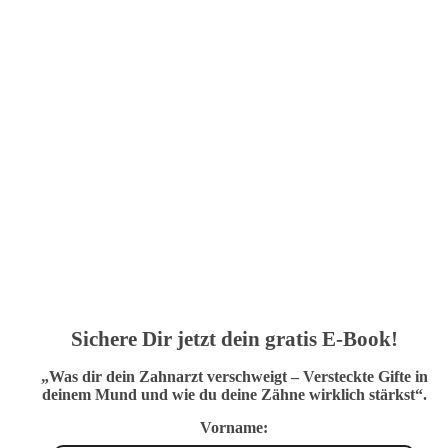
Sichere Dir jetzt dein gratis E-Book!
„Was dir dein Zahnarzt verschweigt – Versteckte Gifte in
deinem Mund und wie du deine Zähne wirklich stärkst“.
Vorname: